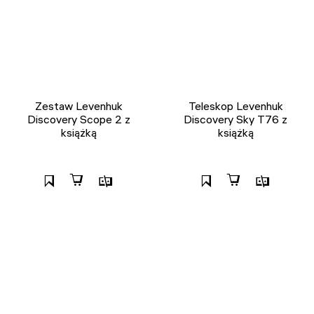
Zestaw Levenhuk
Teleskop Levenhuk
Discovery Scope 2 z
Discovery Sky T76 z
książką
książką