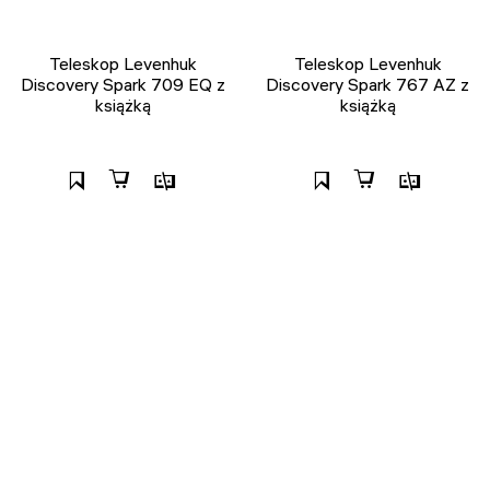
Teleskop Levenhuk
Teleskop Levenhuk
Discovery Spark 709 EQ z
Discovery Spark 767 AZ z
książką
książką