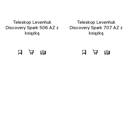
Teleskop Levenhuk
Teleskop Levenhuk
Discovery Spark 506 AZ z
Discovery Spark 707 AZ z
książką
książką