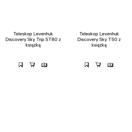
Teleskop Levenhuk
Teleskop Levenhuk
Discovery Sky Trip ST80 z
Discovery Sky T50 z
książką
książką