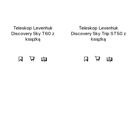
Teleskop Levenhuk
Teleskop Levenhuk
Discovery Sky T60 z
Discovery Sky Trip ST50 z
książką
książką