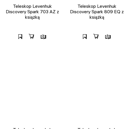
Teleskop Levenhuk
Teleskop Levenhuk
Discovery Spark 703 AZ z
Discovery Spark 809 EQ z
książką
książką