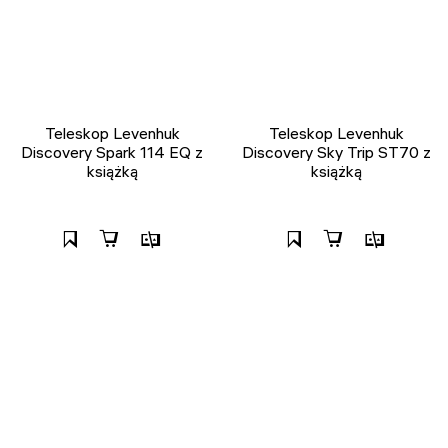
Teleskop Levenhuk
Teleskop Levenhuk
Discovery Spark 114 EQ z
Discovery Sky Trip ST70 z
książką
książką