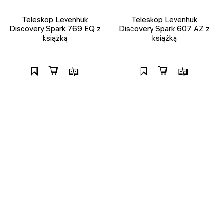
Teleskop Levenhuk
Teleskop Levenhuk
Discovery Spark 769 EQ z
Discovery Spark 607 AZ z
książką
książką