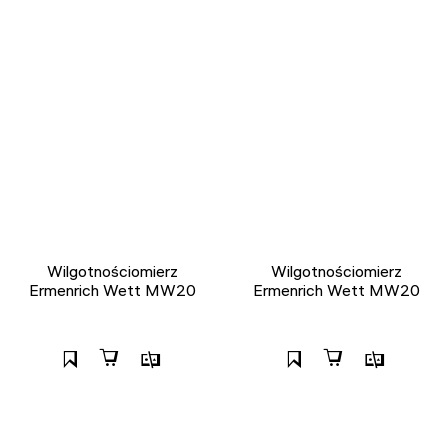
Wilgotnościomierz
Wilgotnościomierz
Ermenrich Wett MW20
Ermenrich Wett MW20