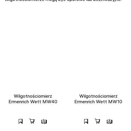
Wilgotnościomierz
Wilgotnościomierz
Ermenrich Wett MW40
Ermenrich Wett MW10