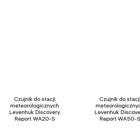
Czujnik do stacji
Czujnik do stacj
meteorologicznych
meteorologiczny
Levenhuk Discovery
Levenhuk Discove
Report WA20-S
Report WA50-