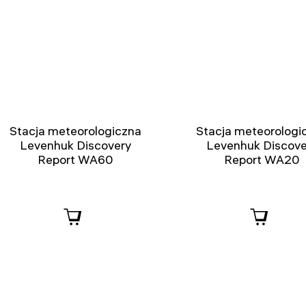
Stacja meteorologiczna
Stacja meteorologi
Levenhuk Discovery
Levenhuk Discove
Report WA60
Report WA20