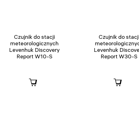
Czujnik do stacji
Czujnik do stacj
meteorologicznych
meteorologiczny
Levenhuk Discovery
Levenhuk Discove
Report W10-S
Report W30-S