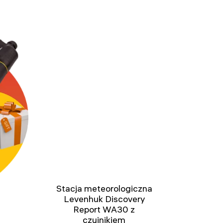
Stacja meteorologiczna
Levenhuk Discovery
Report WA30 z
czujnikiem