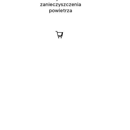
zanieczyszczenia
powietrza