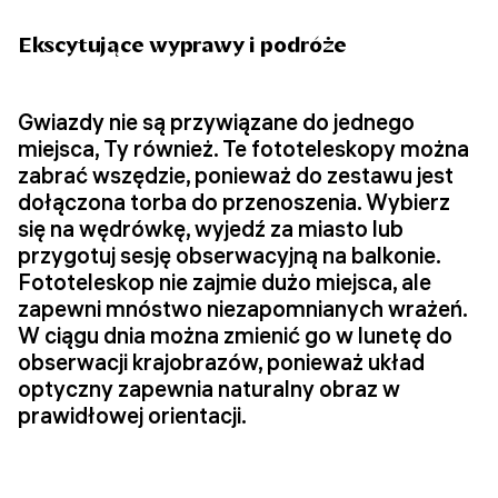
Ekscytujące wyprawy i podróże
Gwiazdy nie są przywiązane do jednego
miejsca, Ty również. Te fototeleskopy można
zabrać wszędzie, ponieważ do zestawu jest
dołączona torba do przenoszenia. Wybierz
się na wędrówkę, wyjedź za miasto lub
przygotuj sesję obserwacyjną na balkonie.
Fototeleskop nie zajmie dużo miejsca, ale
zapewni mnóstwo niezapomnianych wrażeń.
W ciągu dnia można zmienić go w lunetę do
obserwacji krajobrazów, ponieważ układ
optyczny zapewnia naturalny obraz w
prawidłowej orientacji.