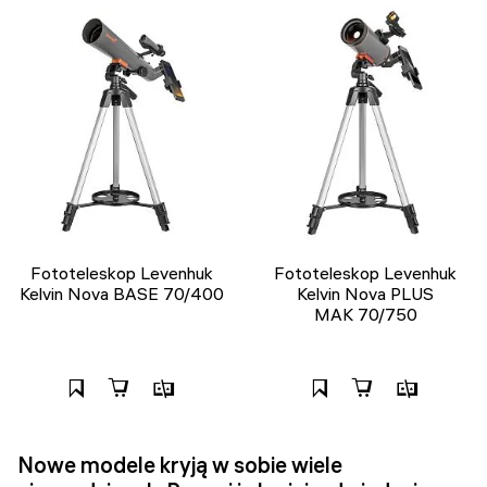
Fototeleskop Levenhuk
Fototeleskop Levenhuk
Kelvin Nova BASE 70/400
Kelvin Nova PLUS
MAK 70/750
Nowe modele kryją w sobie wiele