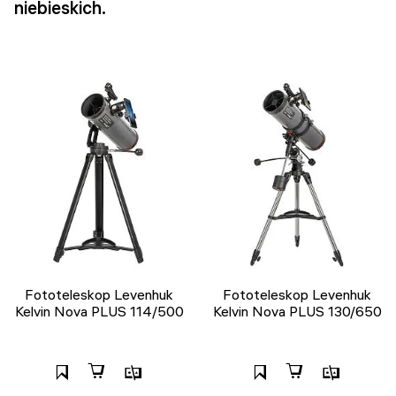
niebieskich.
Fototeleskop Levenhuk
Fototeleskop Levenhuk
Kelvin Nova PLUS 114/500
Kelvin Nova PLUS 130/650