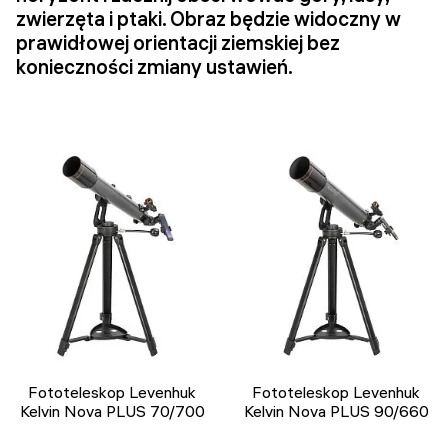
zwierzęta i ptaki. Obraz będzie widoczny w
prawidłowej orientacji ziemskiej bez
konieczności zmiany ustawień.
Fototeleskop Levenhuk
Fototeleskop Levenhuk
Kelvin Nova PLUS 70/700
Kelvin Nova PLUS 90/660