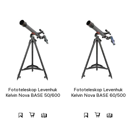
Fototeleskop Levenhuk
Fototeleskop Levenhuk
Kelvin Nova BASE 50/600
Kelvin Nova BASE 60/500