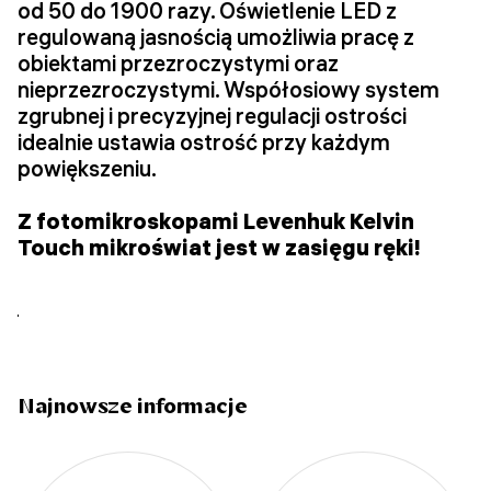
od 50 do 1900 razy. Oświetlenie LED z
regulowaną jasnością umożliwia pracę z
obiektami przezroczystymi oraz
nieprzezroczystymi. Współosiowy system
zgrubnej i precyzyjnej regulacji ostrości
idealnie ustawia ostrość przy każdym
powiększeniu.
Z fotomikroskopami Levenhuk Kelvin
Touch mikroświat jest w zasięgu ręki!
Najnowsze informacje