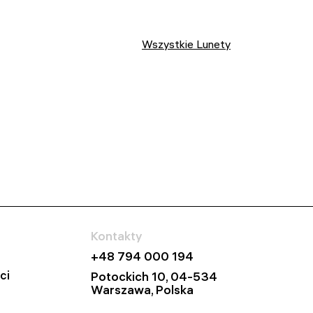
Wszystkie Lunety
Kontakty
+48 794 000 194
ci
Potockich 10, 04-534
Warszawa, Polska