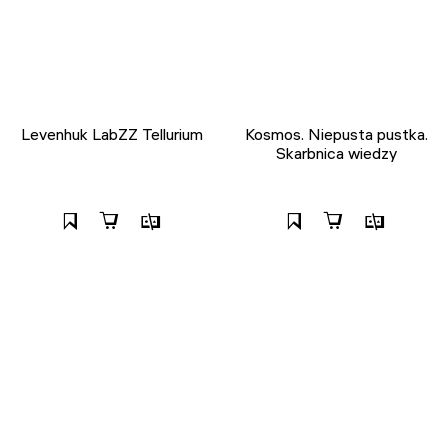
Levenhuk LabZZ Tellurium
Kosmos. Niepusta pustka.
Skarbnica wiedzy