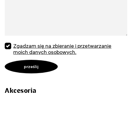
Zgadzam się na zbieranie i przetwarzanie
moich danych osobowych.
Akcesoria