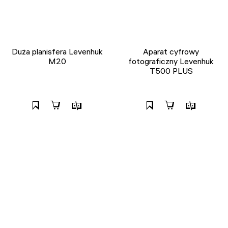
Duża planisfera Levenhuk
Aparat cyfrowy
M20
fotograficzny Levenhuk
T500 PLUS