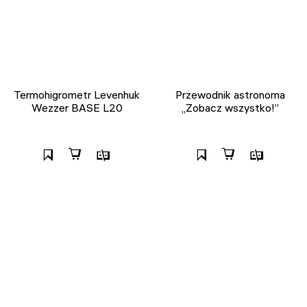
Termohigrometr Levenhuk
Przewodnik astronoma
Wezzer BASE L20
„Zobacz wszystko!”