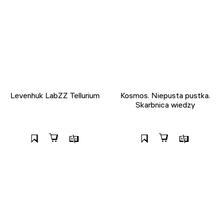
Levenhuk LabZZ Tellurium
Kosmos. Niepusta pustka.
Skarbnica wiedzy