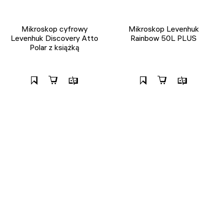
Mikroskop cyfrowy
Mikroskop Levenhuk
Levenhuk Discovery Atto
Rainbow 50L PLUS
Polar z książką