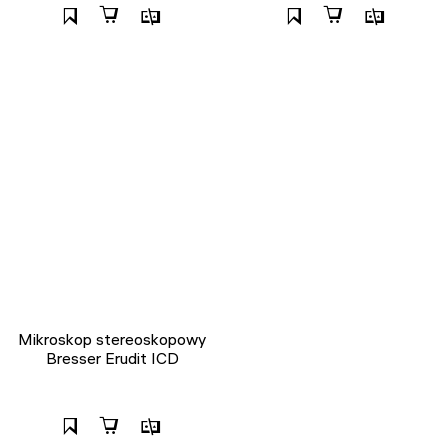
Mikroskop stereoskopowy
Bresser Erudit ICD