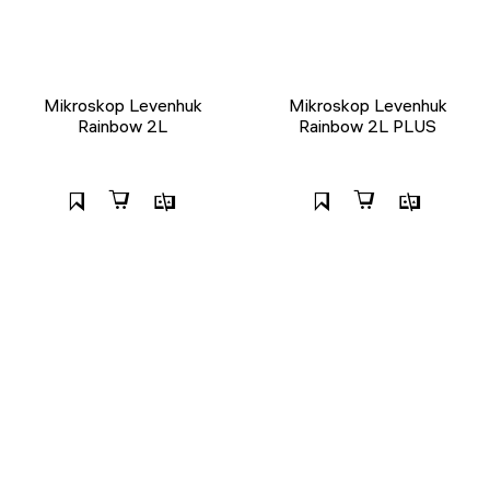
Mikroskop Levenhuk
Mikroskop Levenhuk
Rainbow 2L
Rainbow 2L PLUS