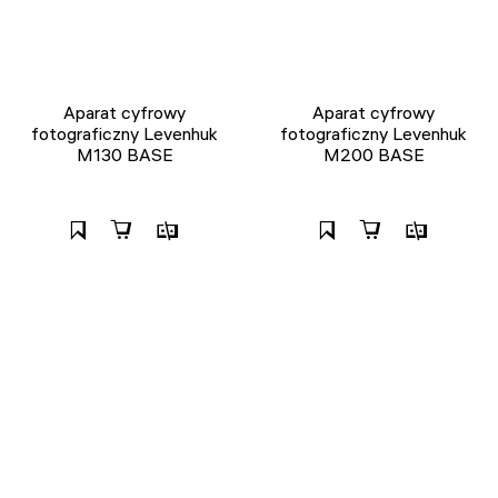
Aparat cyfrowy
Aparat cyfrowy
fotograficzny Levenhuk
fotograficzny Levenhuk
M130 BASE
M200 BASE