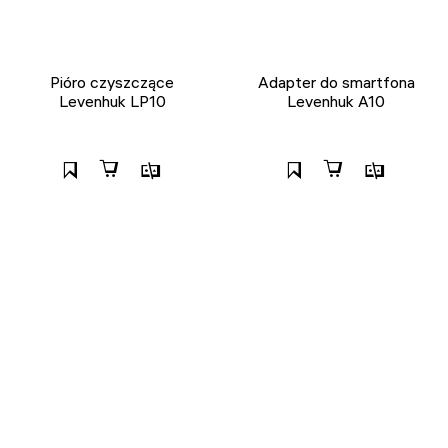
Pióro czyszczące
Adapter do smartfona
Levenhuk LP10
Levenhuk A10