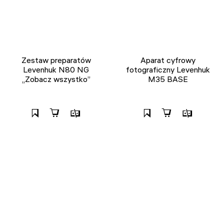
Zestaw preparatów
Aparat cyfrowy
Levenhuk N80 NG
fotograficzny Levenhuk
„Zobacz wszystko”
M35 BASE