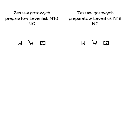
Zestaw gotowych
Zestaw gotowych
preparatów Levenhuk N10
preparatów Levenhuk N18
NG
NG