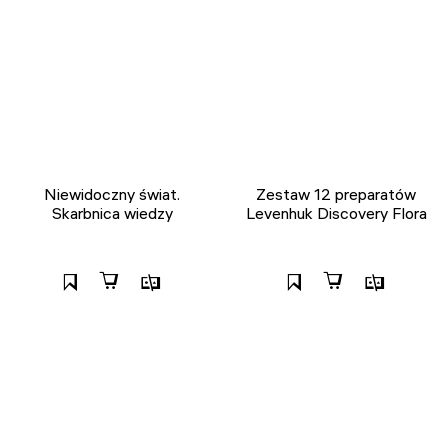
Niewidoczny świat.
Zestaw 12 preparatów
Skarbnica wiedzy
Levenhuk Discovery Flora