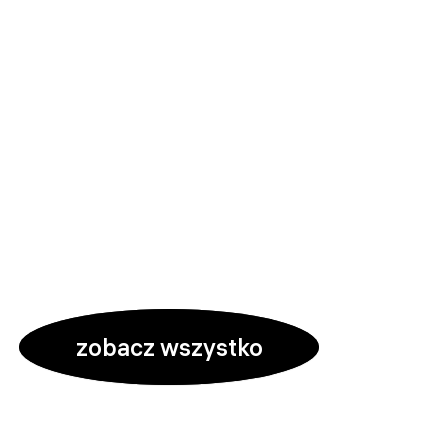
zobacz wszystko