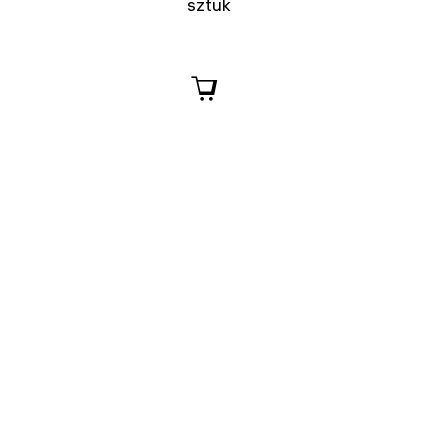
sztuk