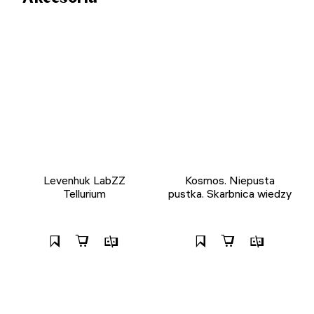
Levenhuk LabZZ
Kosmos. Niepusta
Tellurium
pustka. Skarbnica wiedzy