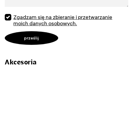
Zgadzam się na zbieranie i przetwarzanie
moich danych osobowych.
Akcesoria