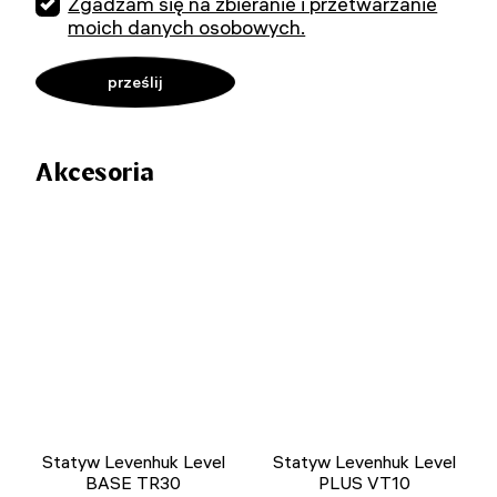
Zgadzam się na zbieranie i przetwarzanie
moich danych osobowych.
Akcesoria
Statyw Levenhuk Level
Statyw Levenhuk Level
BASE TR30
PLUS VT10