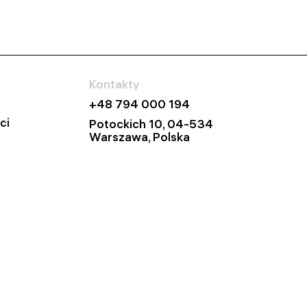
Kontakty
+48 794 000 194
ci
Potockich 10, 04-534
Warszawa, Polska