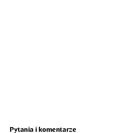
Pytania i komentarze