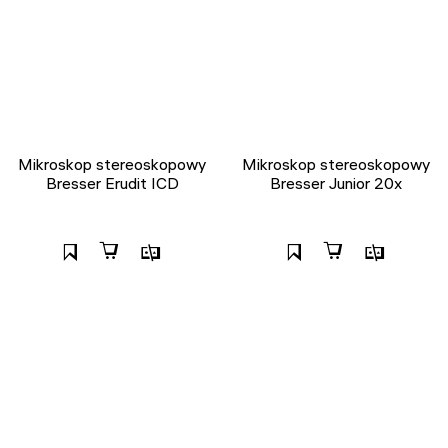
Mikroskop stereoskopowy
Mikroskop stereoskopowy
Bresser Erudit ICD
Bresser Junior 20x