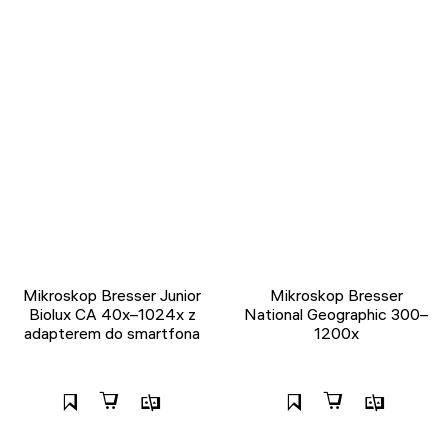
Mikroskop Bresser Junior
Mikroskop Bresser
Biolux CA 40x–1024x z
National Geographic 300–
adapterem do smartfona
1200x