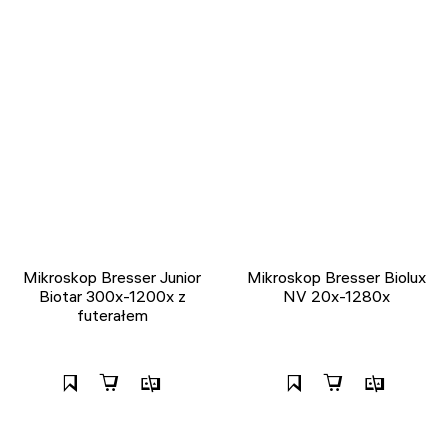
Mikroskop Bresser Junior
Mikroskop Bresser Biolux
Biotar 300x-1200x z
NV 20x-1280x
futerałem