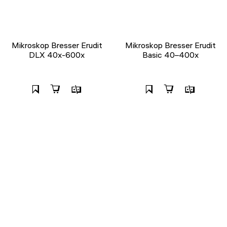
Mikroskop Bresser Erudit
Mikroskop Bresser Erudit
DLX 40x-600x
Basic 40–400x