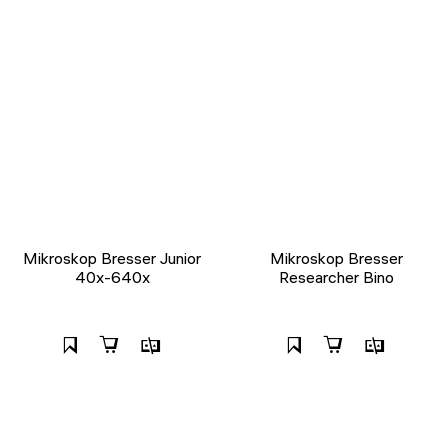
Mikroskop Bresser Junior
Mikroskop Bresser
40x-640x
Researcher Bino