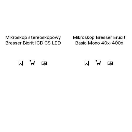
Mikroskop stereoskopowy
Mikroskop Bresser Erudit
Bresser Biorit ICD CS LED
Basic Mono 40x-400x