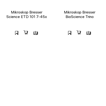
Mikroskop Bresser
Mikroskop Bresser
Science ETD 101 7-45x
BioScience Trino