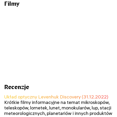
Filmy
Recenzje
Układ optyczny Levenhuk Discovery (31.12.2022)
Krótkie filmy informacyjne na temat mikroskopów,
teleskopów, lornetek, lunet, monokularów, lup, stacji
meteorologicznych, planetariów i innych produktów