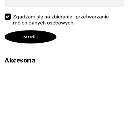
Zgadzam się na zbieranie i przetwarzanie
moich danych osobowych.
Akcesoria