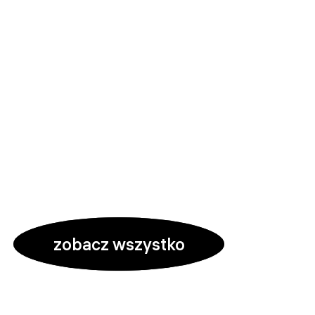
zobacz wszystko