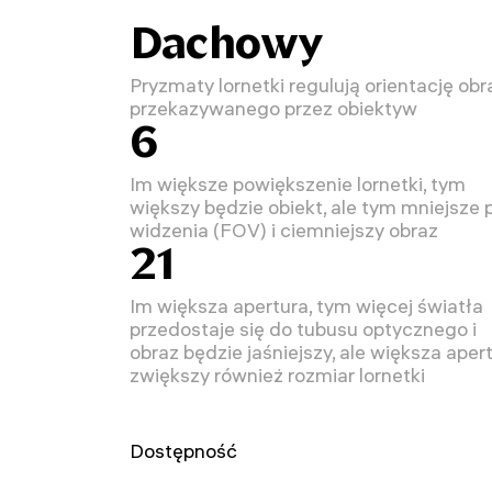
Dachowy
Pryzmaty lornetki regulują orientację obr
przekazywanego przez obiektyw
6
Im większe powiększenie lornetki, tym
większy będzie obiekt, ale tym mniejsze 
widzenia (FOV) i ciemniejszy obraz
21
Im większa apertura, tym więcej światła
przedostaje się do tubusu optycznego i
obraz będzie jaśniejszy, ale większa aper
zwiększy również rozmiar lornetki
Dostępność