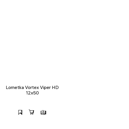
Lornetka Vortex Viper HD
12x50