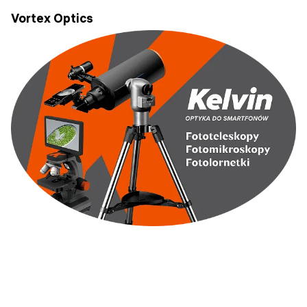
Vortex Optics