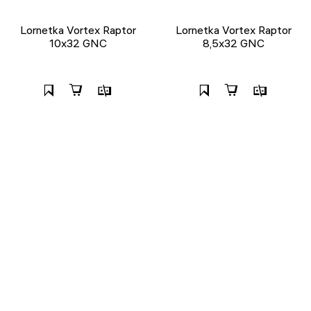
Lornetka Vortex Raptor
Lornetka Vortex Raptor
10x32 GNC
8,5x32 GNC