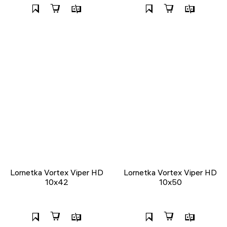
Lornetka Vortex Viper HD
Lornetka Vortex Viper HD
10x42
10x50