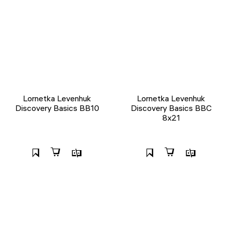
Lornetka Levenhuk
Lornetka Levenhuk
Discovery Basics BB10
Discovery Basics BBС
8x21