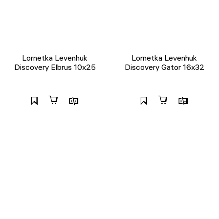
Lornetka Levenhuk
Lornetka Levenhuk
Discovery Elbrus 10x25
Discovery Gator 16x32