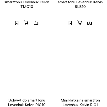
smartfonu Levenhuk Kelvin
smartfonu Levenhuk Kelvin
TMC10
SLS10
Uchwyt do smartfonu
Mini klatka na smartfon
Levenhuk Kelvin RIG10
Levenhuk Kelvin RIG1