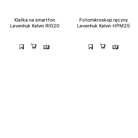
Klatka na smartfon
Fotomikroskop ręczny
Levenhuk Kelvin RIG20
Levenhuk Kelvin HPM25