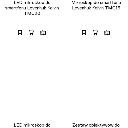
LED mikroskop do
Mikroskop do smartfonu
smartfonu Levenhuk Kelvin
Levenhuk Kelvin TMC15
TMC20
LED mikroskop do
Zestaw obiektywów do