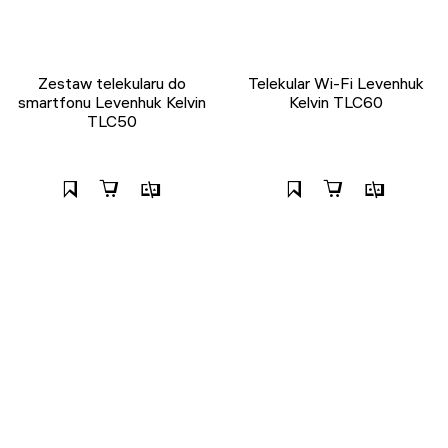
Zestaw telekularu do
Telekular Wi-Fi Levenhuk
smartfonu Levenhuk Kelvin
Kelvin TLC60
TLC50