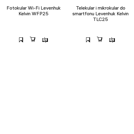
Fotokular Wi-Fi Levenhuk
Telekular i mikrokular do
Kelvin WFP25
smartfonu Levenhuk Kelvin
TLC25